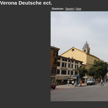
Verona Deutsche ect.
Diashow:
Starten
|
Stop